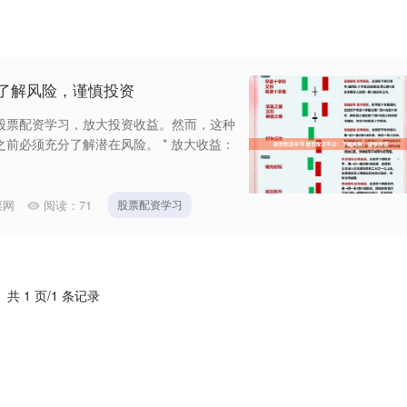
了解风险，谨慎投资
股票配资学习，放大投资收益。然而，这种
前必须充分了解潜在风险。 * 放大收益：
票网
阅读：
71
股票配资学习
共 1 页/1 条记录