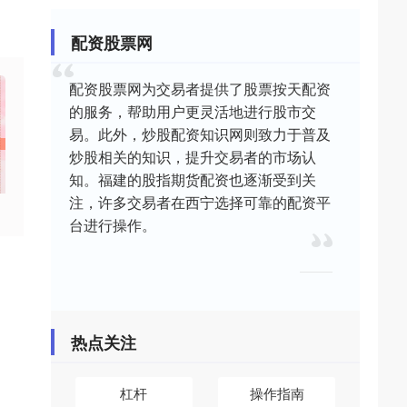
配资股票网
配资股票网为交易者提供了股票按天配资
的服务，帮助用户更灵活地进行股市交
易。此外，炒股配资知识网则致力于普及
炒股相关的知识，提升交易者的市场认
知。福建的股指期货配资也逐渐受到关
注，许多交易者在西宁选择可靠的配资平
台进行操作。
热点关注
杠杆
操作指南