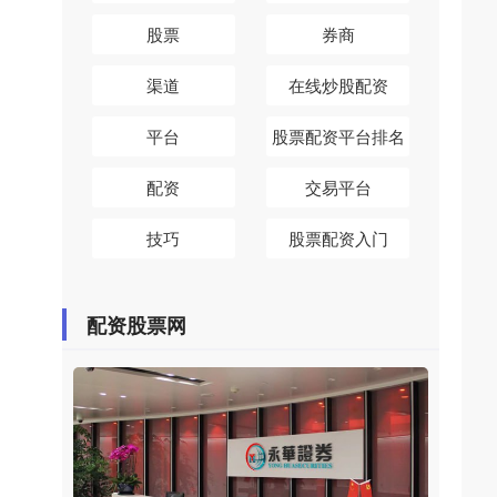
股票
券商
渠道
在线炒股配资
平台
股票配资平台排名
配资
交易平台
技巧
股票配资入门
配资股票网