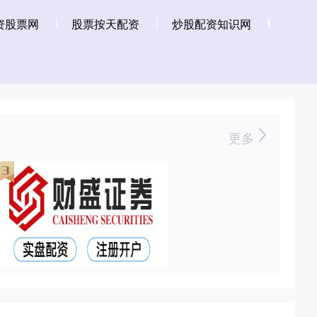
资股票网
股票按天配资
炒股配资知识网
更多