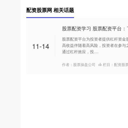
配资股票网 相关话题
股票配资学习 股票配资平台：
股票配资平台为投资者提供杠杆资金
11-14
高收益伴随着高风险，投资者在参与之
通过杠杆效应，投....
作者：股票操盘公司
栏目：
配资股