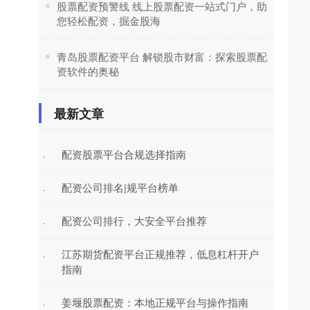
​股票配资预警线 线上股票配资一站式门户，助
您轻松配资，掘金股海
​青岛股票配资平台 解锁股市财富：探索股票配
资软件的奥秘
最新文章
配资股票平台合规选择指南
·
配资公司排名|规平台榜单
·
配资公司排行，大安全平台推荐
·
江苏期货配资平台正规推荐，低息杠杆开户
·
指南
姜堰股票配资：本地正规平台与操作指南
·