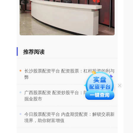
推荐阅读
​长沙股票配资平台 配资股票：杠杆投资的利与
弊
​广西股票配资 配资炒股平台：助你资金杠杆，
掘金股市
​今日股票配资平台 内盘期货配资：解锁交易新
境界，助你财富增值