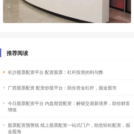
推荐阅读
​长沙股票配资平台 配资股票：杠杆投资的利与弊
​广西股票配资 配资炒股平台：助你资金杠杆，掘金股市
​今日股票配资平台 内盘期货配资：解锁交易新境界，助你财富
增值
​股票配资预警线 线上股票配资一站式门户，助您轻松配资，掘
金股海