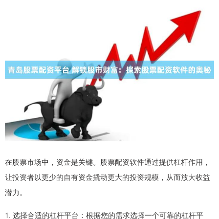
在股票市场中，资金是关键。股票配资软件通过提供杠杆作用，
让投资者以更少的自有资金撬动更大的投资规模，从而放大收益
潜力。
1. 选择合适的杠杆平台：根据您的需求选择一个可靠的杠杆平