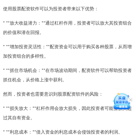
使用股票配资软件可以为投资者带来以下优势：
* **放大收益潜力：**通过杠杆作用，投资者可以放大其投资组合
的价值和潜在回报。
* **增加投资灵活性：**配资资金可以用于购买各种股票，从而增
加投资组合的多样性。
* **抓住市场机会：**在市场波动期间，配资软件可以帮助投资者
抓住机会，从价格上涨中获利。
然而，投资者也需要意识到股票配资软件的风险：
* **损失放大：**杠杆作用会放大损失，因此投资者可能会损失超
过其自有资金。
* **利息成本：**借入资金的利息成本会侵蚀投资者的利润。