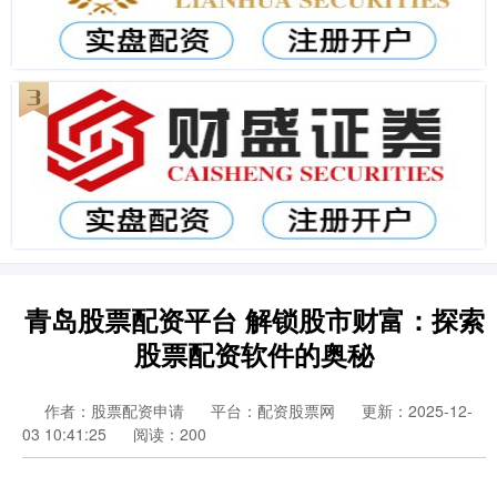
青岛股票配资平台 解锁股市财富：探索
股票配资软件的奥秘
作者：股票配资申请
平台：配资股票网
更新：2025-12-
03 10:41:25
阅读：200