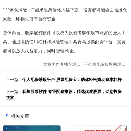
* **爆仓风险：**如果股票价格大幅下跌，投资者可能会面临爆仓
风险，即损失所有自有资金。
总体而言，股票配资软件可以成为投资者解锁股市财富的强大工
具。通过谨慎使用杠杆和风险管理工具青岛股票配资平台，投资
者可以放大收益潜力，同时管理风险。
文章为作者独立观点，不代表配资股票网观点
上一篇：
个人配资炒股平台 股票配资宝：助你轻松撬动资本杠杆
下一篇：
私募股票软件 专业配资推荐：精选优质股票，助您投资
致富
相关文章