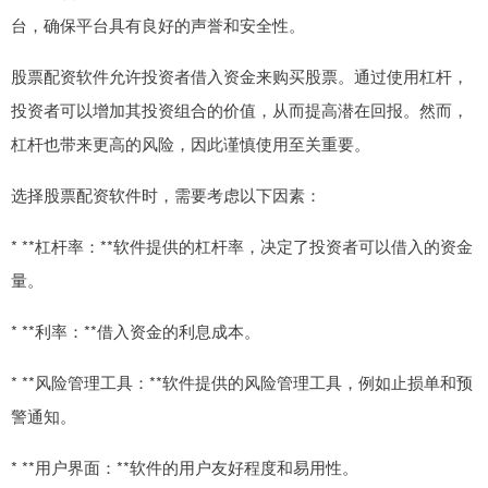
台，确保平台具有良好的声誉和安全性。
股票配资软件允许投资者借入资金来购买股票。通过使用杠杆，
投资者可以增加其投资组合的价值，从而提高潜在回报。然而，
杠杆也带来更高的风险，因此谨慎使用至关重要。
选择股票配资软件时，需要考虑以下因素：
* **杠杆率：**软件提供的杠杆率，决定了投资者可以借入的资金
量。
* **利率：**借入资金的利息成本。
* **风险管理工具：**软件提供的风险管理工具，例如止损单和预
警通知。
* **用户界面：**软件的用户友好程度和易用性。