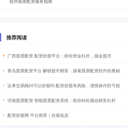
抚州股票配资服务指南
推荐阅读
​广西股票配资 配资炒股平台：助你资金杠杆，掘金股市
​青岛股票配资平台 解锁股市财富：探索股票配资软件的奥秘
​证券交易顾问可以炒股吗 配资炒股有风险，谨慎操作防亏损
​济南股票配资 智能股票配资系统：助你轻松撬动财富杠杆
​配资炒股网 平台推荐｜合规低息