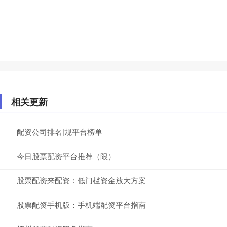
相关更新
配资公司排名|规平台榜单
今日股票配资平台推荐（限）
股票配资来配资：低门槛资金放大方案
股票配资手机版：手机端配资平台指南