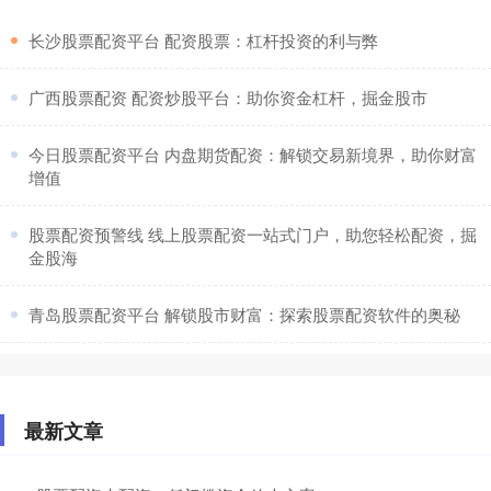
​长沙股票配资平台 配资股票：杠杆投资的利与弊
​广西股票配资 配资炒股平台：助你资金杠杆，掘金股市
​今日股票配资平台 内盘期货配资：解锁交易新境界，助你财富
增值
​股票配资预警线 线上股票配资一站式门户，助您轻松配资，掘
金股海
​青岛股票配资平台 解锁股市财富：探索股票配资软件的奥秘
最新文章