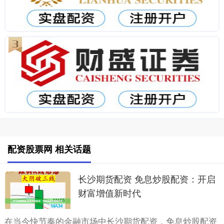
配资股票网 相关话题
长沙期货配资 免息炒股配资：开启
财富增值新时代
在当今快节奏的金融市场中长沙期货配资，免息炒股配资