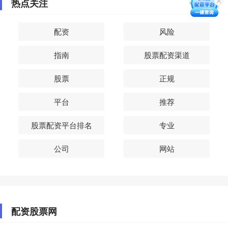
热点关注
配资
风险
指南
股票配资渠道
股票
正规
平台
推荐
股票配资平台排名
专业
公司
网站
配资股票网