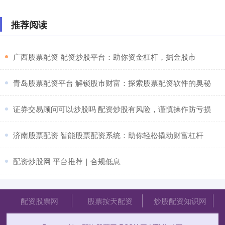
推荐阅读
​广西股票配资 配资炒股平台：助你资金杠杆，掘金股市
​青岛股票配资平台 解锁股市财富：探索股票配资软件的奥秘
​证券交易顾问可以炒股吗 配资炒股有风险，谨慎操作防亏损
​济南股票配资 智能股票配资系统：助你轻松撬动财富杠杆
​配资炒股网 平台推荐｜合规低息
配资股票网
股票按天配资
炒股配资知识网