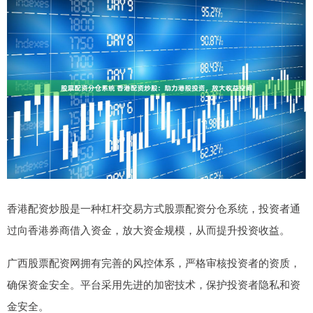
香港配资炒股是一种杠杆交易方式股票配资分仓系统，投资者通
过向香港券商借入资金，放大资金规模，从而提升投资收益。
广西股票配资网拥有完善的风控体系，严格审核投资者的资质，
确保资金安全。平台采用先进的加密技术，保护投资者隐私和资
金安全。