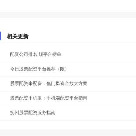
相关更新
配资公司排名|规平台榜单
今日股票配资平台推荐（限）
股票配资来配资：低门槛资金放大方案
股票配资手机版：手机端配资平台指南
抚州股票配资服务指南