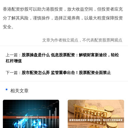
香港配资炒股可以助力港股投资，放大收益空间，但投资者应充
分了解其风险，谨慎操作，选择正规券商，以最大程度保障投资
安全。
文章为作者独立观点，不代表配资股票网观点
上一篇：
股票操盘是什么 低息股票配资：解锁财富新途径，轻松
杠杆增值
下一篇：
股市配资怎么弄 监管重拳出击！股票配资全面禁止
相关文章