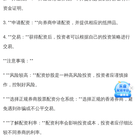
资金证明。
3. **申请配资：**向券商申请配资，并提供相应的抵押品。
4. **交易：**获得配资后，投资者可以根据自己的投资策略进行
交易。
**注意事项：**
* **风险较高：**配资炒股是一种高风险投资，投资者应谨慎操
作，控制好风险。
* **选择正规券商股票配资分仓系统：**选择正规的香港券商，避
免遇到诈骗或不公平交易。
* **了解配资利率：**配资利率会影响投资成本，投资者应仔细比
较不同券商的利率。