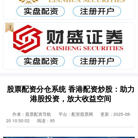
股票配资分仓系统 香港配资炒股：助力
港股投资，放大收益空间
作者：股票配资导航
平台：配资股票网
更新：2025-08-
20 10:50:02
阅读：95