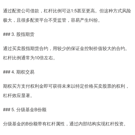
通过配资公司借款，杠杆比例可达1:5甚至更高。但这种方式风险
极大，且很多配资平台不受监管，容易产生纠纷。
### 3. 股指期货
通过买卖股指期货合约，用较少的保证金控制价值较大的合约。
杠杆比例通常为10倍左右。
### 4. 期权交易
期权买方支付权利金即可获得未来以特定价格买卖股票的权利，
杠杆效应显著。
### 5. 分级基金B份额
分级基金的B份额带有杠杆属性，通过内部结构实现杠杆投资。