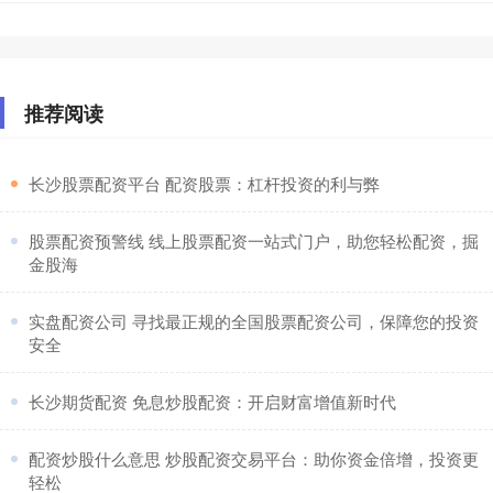
推荐阅读
​长沙股票配资平台 配资股票：杠杆投资的利与弊
​股票配资预警线 线上股票配资一站式门户，助您轻松配资，掘
金股海
​实盘配资公司 寻找最正规的全国股票配资公司，保障您的投资
安全
​长沙期货配资 免息炒股配资：开启财富增值新时代
​配资炒股什么意思 炒股配资交易平台：助你资金倍增，投资更
轻松