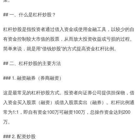
## 一、什么是杠杆炒股？
杠杆炒股是指投资者通过借入资金或使用金融工具，以较少的自
有资金控制较大市值的股票，从而放大投资收益或亏损的过程。
简单来说，就是用“借钱炒股”的方式提高资金杠杆比例。
## 二、杠杆炒股的主要方法
### 1. 融资融券（券商融资）
这是最常见的杠杆炒股方式。投资者向证券公司提供担保物，借
入资金买入股票（融资）或借入股票卖出（融券）。杠杆比例通
常为1:1，即自有资金100万可融资100万，总操作资金达到200
万。
### 2. 配资炒股