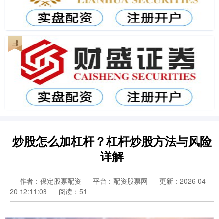
炒股怎么加杠杆？杠杆炒股方法与风险
详解
作者：保定股票配资
平台：配资股票网
更新：2026-04-
20 12:11:03
阅读：51