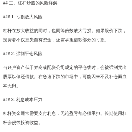
## 三、杠杆炒股的风险详解
### 1. 亏损放大风险
杠杆在放大收益的同时，也同等倍数放大亏损。如果股价下跌，
投资者不仅损失自有资金，还需承担借款部分的亏损。
### 2. 强制平仓风险
当账户资产低于券商或配资公司规定的平仓线时，会被强制卖出
股票以偿还借款。在急速下跌的市场中，可能因来不及补仓而血
本无归。
### 3. 利息成本压力
杠杆资金通常需要支付利息，无论盈亏都必须承担。长期使用杠
杆会侵蚀投资收益。