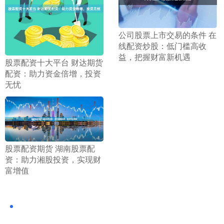
​公司股票上市交易的条件 在
线配资炒股：低门槛高收
益，把握财富新机遇
​股票配资十大平台 财达期货
配资：助力资金倍增，投资
无忧
​股票配资期货 湖南股票配
资：助力湘股投资，实现财
富增值