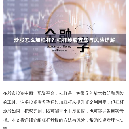
在股市投资中西宁配资平台，杠杆是一种常见的放大收益和风险
的工具。许多投资者希望通过加杠杆来提升资金利用率，但杠杆
炒股如同一把双刃剑，既可能带来丰厚回报，也可能导致巨额亏
损。本文将详细介绍杠杆炒股的方法与风险，帮助投资者理性决
策。