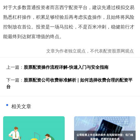
对于大多数普通投资者而言西宁配资平台，建议先通过模拟交易
熟悉杠杆操作，积累足够经验后再考虑实盘操作，且始终将风险
控制放在首位。投资是一场马拉松，不是百米冲刺，稳健前行才
能最终到达财富增值的终点。
文章为作者独立观点，不代表配资股票网观点
上一篇：
股票配资操作流程详解-快速入门与安全指南
下一篇：
股票配资公司收费标准解析 | 如何选择收费合理的配资平
台
相关文章