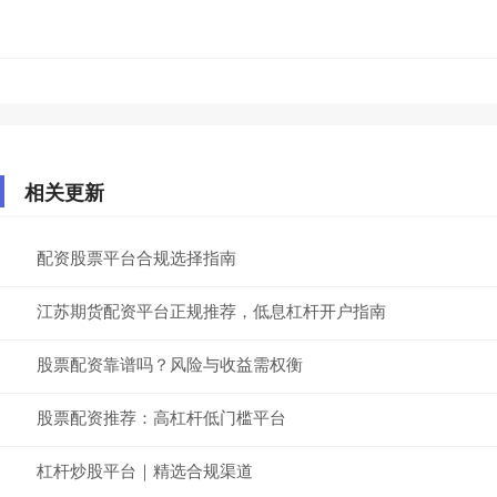
相关更新
配资股票平台合规选择指南
江苏期货配资平台正规推荐，低息杠杆开户指南
股票配资靠谱吗？风险与收益需权衡
股票配资推荐：高杠杆低门槛平台
杠杆炒股平台｜精选合规渠道