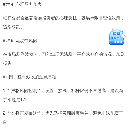
### 4. 心理压力加大
杠杆交易会显著增加投资者的心理负担，容易导致非理性决策，
追涨杀跌。
### 5. 流动性风险
在市场剧烈波动时，可能出现无法及时平仓或补仓的情况，加剧
损失。
## 四、杠杆炒股的注意事项
1. **严格风险控制**：设置止损线，杠杆比例不宜过高，建议新
手不超过1:1
2. **选择正规渠道**：优先选择券商融资融券，避免非法配资平
台