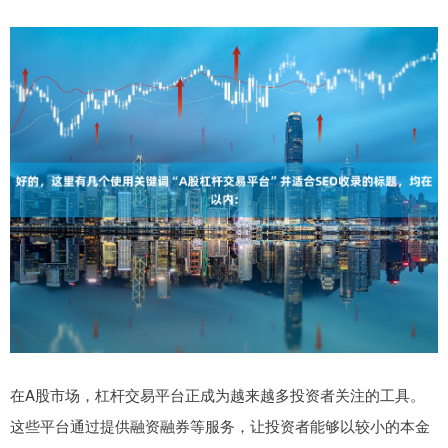
在A股市场，杠杆交易平台正成为越来越多投资者关注的工具。
这些平台通过提供融资融券等服务，让投资者能够以较小的本金