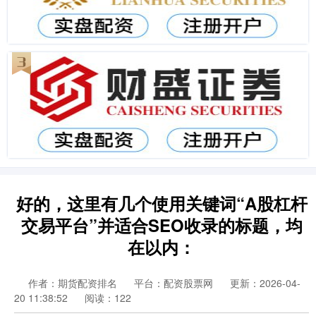
好的，这里有几个使用关键词“A股杠杆
交易平台”并适合SEO收录的标题，均
在以内：
作者：期货配资排名
平台：配资股票网
更新：2026-04-
20 11:38:52
阅读：122