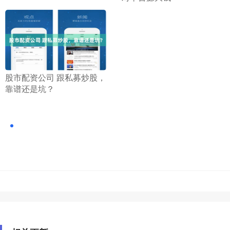
​股市配资公司 跟私募炒股，
靠谱还是坑？