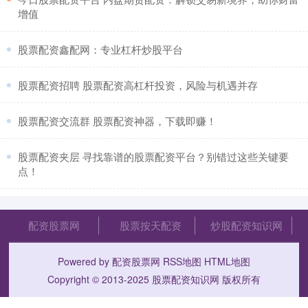
增值
​股票配资鑫配网：专业杠杆炒股平台
​股票配资招聘 股票配资高杠杆投资，风险与机遇并存
​股票配资交流群 股票配资神器，下载即赚！
​股票配资夹层 寻找靠谱的股票配资平台？别错过这些关键要
点！
配资股票网
股票按天配资
炒股配资知识网
Powered by
配资股票网
RSS地图
HTML地图
Copyright
© 2013-2025
股票配资知识网
版权所有