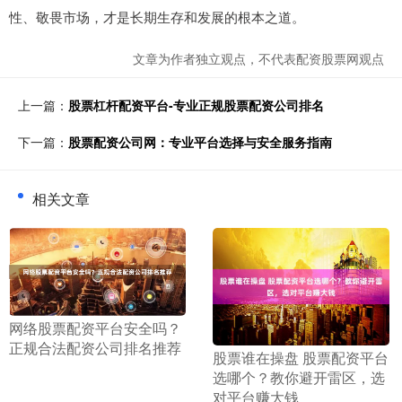
性、敬畏市场，才是长期生存和发展的根本之道。
文章为作者独立观点，不代表配资股票网观点
上一篇：
股票杠杆配资平台-专业正规股票配资公司排名
下一篇：
股票配资公司网：专业平台选择与安全服务指南
相关文章
​网络股票配资平台安全吗？
正规合法配资公司排名推荐
​股票谁在操盘 股票配资平台
选哪个？教你避开雷区，选
对平台赚大钱