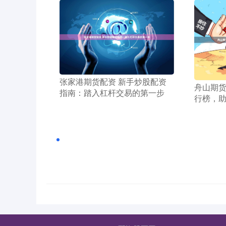
​张家港期货配资 新手炒股配资
​舟山期
指南：踏入杠杆交易的第一步
行榜，