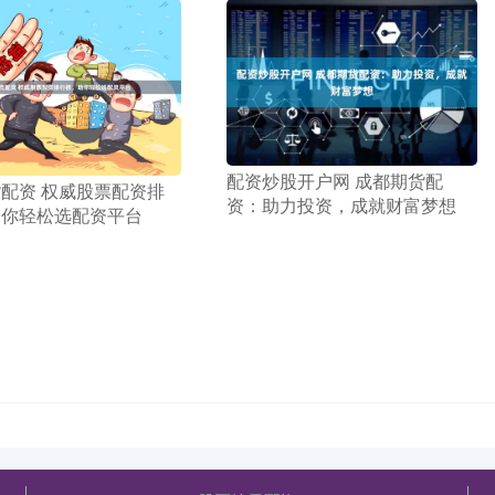
​配资炒股开户网 成都期货配
货配资 权威股票配资排
资：助力投资，成就财富梦想
助你轻松选配资平台