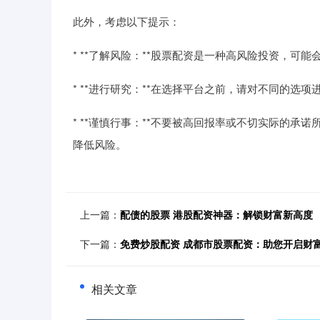
此外，考虑以下提示：
* **了解风险：**股票配资是一种高风险投资，
* **进行研究：**在选择平台之前，请对不同的选
* **谨慎行事：**不要被高回报率或不切实际的
降低风险。
上一篇：
配债的股票 港股配资神器：解锁财富新高度
下一篇：
免费炒股配资 成都市股票配资：助您开启财
相关文章